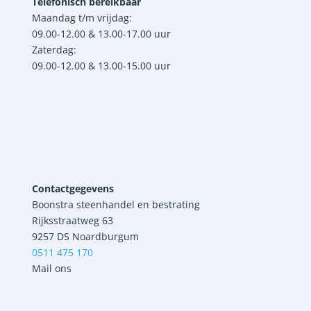
Telefonisch bereikbaar
Maandag t/m vrijdag:
09.00-12.00 & 13.00-17.00 uur
Zaterdag:
09.00-12.00 & 13.00-15.00 uur
Contactgegevens
Boonstra steenhandel en bestrating
Rijksstraatweg 63
9257 DS Noardburgum
0511 475 170
Mail ons