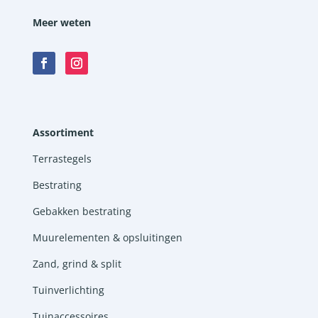
Meer weten
Assortiment
Terrastegels
Bestrating
Gebakken bestrating
Muurelementen & opsluitingen
Zand, grind & split
Tuinverlichting
Tuinaccessoires