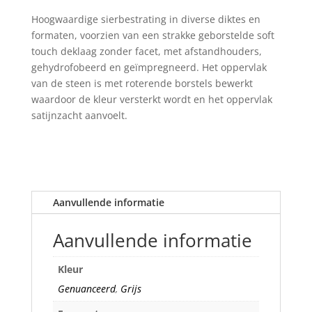
Hoogwaardige sierbestrating in diverse diktes en
formaten, voorzien van een strakke geborstelde soft
touch deklaag zonder facet, met afstandhouders,
gehydrofobeerd en geïmpregneerd. Het oppervlak
van de steen is
met roterende borstels bewerkt
waardoor de kleur versterkt wordt en het oppervlak
satijnzacht aanvoelt.
Aanvullende informatie
Aanvullende informatie
Kleur
Genuanceerd
,
Grijs