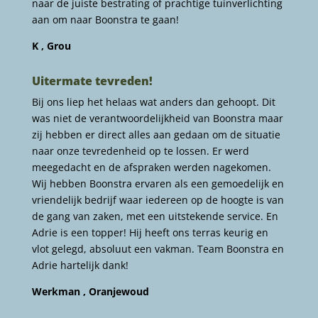
naar de juiste bestrating of prachtige tuinverlichting
aan om naar Boonstra te gaan!
K , Grou
Uitermate tevreden!
Bij ons liep het helaas wat anders dan gehoopt. Dit
was niet de verantwoordelijkheid van Boonstra maar
zij hebben er direct alles aan gedaan om de situatie
naar onze tevredenheid op te lossen. Er werd
meegedacht en de afspraken werden nagekomen.
Wij hebben Boonstra ervaren als een gemoedelijk en
vriendelijk bedrijf waar iedereen op de hoogte is van
de gang van zaken, met een uitstekende service. En
Adrie is een topper! Hij heeft ons terras keurig en
vlot gelegd, absoluut een vakman. Team Boonstra en
Adrie hartelijk dank!
Werkman , Oranjewoud