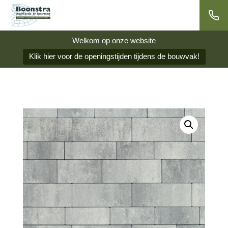
Welkom op onze website
Klik hier voor de openingstijden tijdens de bouwvak!