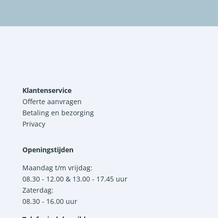
Klantenservice
Offerte aanvragen
Betaling en bezorging
Privacy
Openingstijden
Maandag t/m vrijdag:
08.30 - 12.00 & 13.00 - 17.45 uur
Zaterdag:
08.30 - 16.00 uur