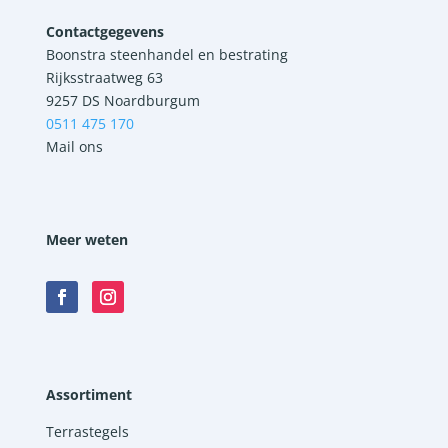
Contactgegevens
Boonstra steenhandel en bestrating
Rijksstraatweg 63
9257 DS Noardburgum
0511 475 170
Mail ons
Meer weten
Assortiment
Terrastegels