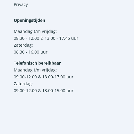
Privacy
Openingstijden
Maandag t/m vrijdag:
08.30 - 12.00 & 13.00 - 17.45 uur
Zaterdag:
08.30 - 16.00 uur
Telefonisch bereikbaar
Maandag t/m vrijdag:
09.00-12.00 & 13.00-17.00 uur
Zaterdag:
09.00-12.00 & 13.00-15.00 uur