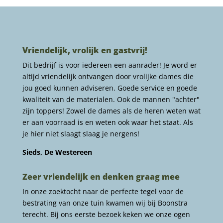
Vriendelijk, vrolijk en gastvrij!
Dit bedrijf is voor iedereen een aanrader! Je word er
altijd vriendelijk ontvangen door vrolijke dames die
jou goed kunnen adviseren. Goede service en goede
kwaliteit van de materialen. Ook de mannen "achter"
zijn toppers! Zowel de dames als de heren weten wat
er aan voorraad is en weten ook waar het staat. Als
je hier niet slaagt slaag je nergens!
Sieds, De Westereen
Zeer vriendelijk en denken graag mee
In onze zoektocht naar de perfecte tegel voor de
bestrating van onze tuin kwamen wij bij Boonstra
terecht. Bij ons eerste bezoek keken we onze ogen