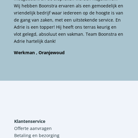
Wij hebben Boonstra ervaren als een gemoedelijk en
vriendelijk bedrijf waar iedereen op de hoogte is van
de gang van zaken, met een uitstekende service. En
Adrie is een topper! Hij heeft ons terras keurig en
vlot gelegd, absoluut een vakman. Team Boonstra en
Adrie hartelijk dank!
Werkman , Oranjewoud
Klantenservice
Offerte aanvragen
Betaling en bezorging