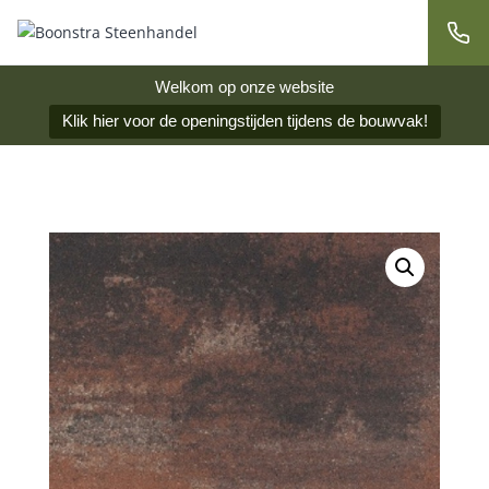
Welkom op onze website
Klik hier voor de openingstijden tijdens de bouwvak!