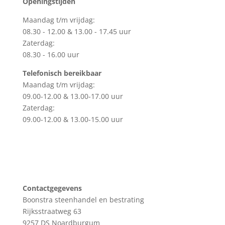
Openingstijden
Maandag t/m vrijdag:
08.30 - 12.00 & 13.00 - 17.45 uur
Zaterdag:
08.30 - 16.00 uur
Telefonisch bereikbaar
Maandag t/m vrijdag:
09.00-12.00 & 13.00-17.00 uur
Zaterdag:
09.00-12.00 & 13.00-15.00 uur
Contactgegevens
Boonstra steenhandel en bestrating
Rijksstraatweg 63
9257 DS Noardburgum