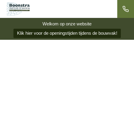
Welkom op onze website
Klik hier voor de openingstijden tijdens de bouwvak!