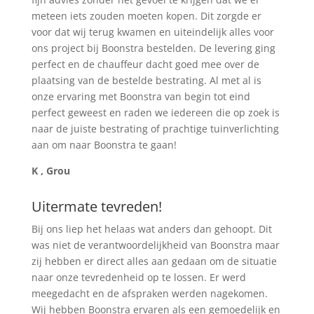
meteen iets zouden moeten kopen. Dit zorgde er
voor dat wij terug kwamen en uiteindelijk alles voor
ons project bij Boonstra bestelden. De levering ging
perfect en de chauffeur dacht goed mee over de
plaatsing van de bestelde bestrating. Al met al is
onze ervaring met Boonstra van begin tot eind
perfect geweest en raden we iedereen die op zoek is
naar de juiste bestrating of prachtige tuinverlichting
aan om naar Boonstra te gaan!
K , Grou
Uitermate tevreden!
Bij ons liep het helaas wat anders dan gehoopt. Dit
was niet de verantwoordelijkheid van Boonstra maar
zij hebben er direct alles aan gedaan om de situatie
naar onze tevredenheid op te lossen. Er werd
meegedacht en de afspraken werden nagekomen.
Wij hebben Boonstra ervaren als een gemoedelijk en