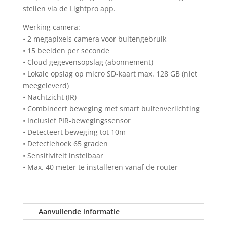
stellen via de Lightpro app.
Werking camera:
• 2 megapixels camera voor buitengebruik
• 15 beelden per seconde
• Cloud gegevensopslag (abonnement)
• Lokale opslag op micro SD-kaart max. 128 GB (niet
meegeleverd)
• Nachtzicht (IR)
• Combineert beweging met smart buitenverlichting
• Inclusief PIR-bewegingssensor
• Detecteert beweging tot 10m
• Detectiehoek 65 graden
• Sensitiviteit instelbaar
• Max. 40 meter te installeren vanaf de router
Aanvullende informatie