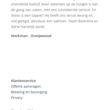
vriendelijk bedrijf waar iedereen op de hoogte is van
de gang van zaken, met een uitstekende service. En
Adrie is een topper! Hij heeft ons terras keurig en
vlot gelegd, absoluut een vakman. Team Boonstra en
Adrie hartelijk dank!
Werkman , Oranjewoud
Klantenservice
Offerte aanvragen
Betaling en bezorging
Privacy