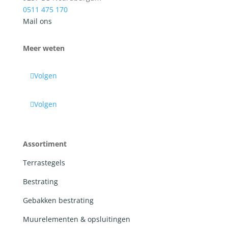
0511 475 170
Mail ons
Meer weten
Volgen
Volgen
Assortiment
Terrastegels
Bestrating
Gebakken bestrating
Muurelementen & opsluitingen