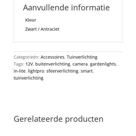
Aanvullende informatie
Kleur
Zwart / Antraciet
Categorieën:
Accessoires
,
Tuinverlichting
Tags:
12V
,
buitenverlichting
,
camera
,
gardenlights
,
in-lite
,
lightpro
,
sfeerverlichting
,
smart
,
tuinverlichting
Gerelateerde producten