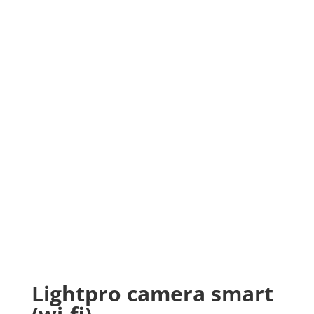
Lightpro camera smart