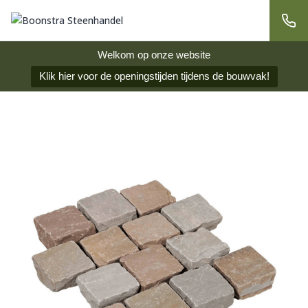
Welkom op onze website
Klik hier voor de openingstijden tijdens de bouwvak!