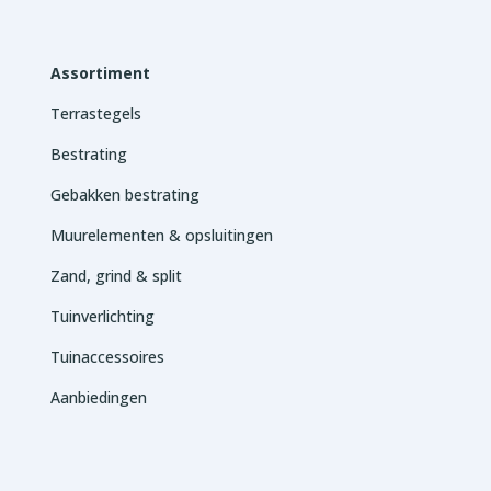
Assortiment
Terrastegels
Bestrating
Gebakken bestrating
Muurelementen & opsluitingen
Zand, grind & split
Tuinverlichting
Tuinaccessoires
Aanbiedingen