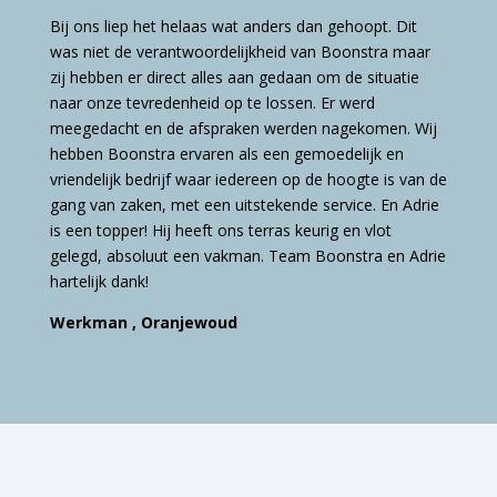
Bij ons liep het helaas wat anders dan gehoopt. Dit
was niet de verantwoordelijkheid van Boonstra maar
zij hebben er direct alles aan gedaan om de situatie
naar onze tevredenheid op te lossen. Er werd
meegedacht en de afspraken werden nagekomen. Wij
hebben Boonstra ervaren als een gemoedelijk en
vriendelijk bedrijf waar iedereen op de hoogte is van de
gang van zaken, met een uitstekende service. En Adrie
is een topper! Hij heeft ons terras keurig en vlot
gelegd, absoluut een vakman. Team Boonstra en Adrie
hartelijk dank!
Werkman , Oranjewoud