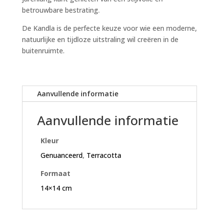
betrouwbare bestrating.
De Kandla is de perfecte keuze voor wie een moderne,
natuurlijke en tijdloze uitstraling wil creëren in de
buitenruimte.
Aanvullende informatie
Aanvullende informatie
Kleur
Genuanceerd
,
Terracotta
Formaat
14×14 cm