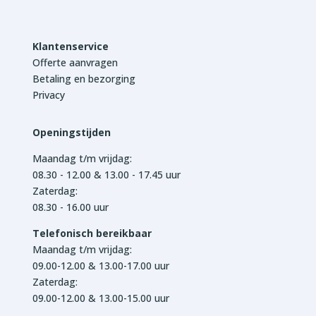
Klantenservice
Offerte aanvragen
Betaling en bezorging
Privacy
Openingstijden
Maandag t/m vrijdag:
08.30 - 12.00 & 13.00 - 17.45 uur
Zaterdag:
08.30 - 16.00 uur
Telefonisch bereikbaar
Maandag t/m vrijdag:
09.00-12.00 & 13.00-17.00 uur
Zaterdag:
09.00-12.00 & 13.00-15.00 uur