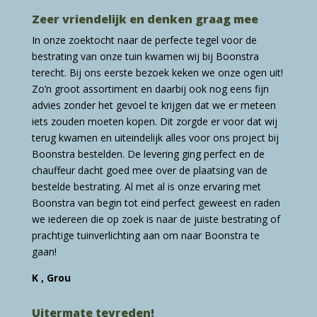
Zeer vriendelijk en denken graag mee
In onze zoektocht naar de perfecte tegel voor de
bestrating van onze tuin kwamen wij bij Boonstra
terecht. Bij ons eerste bezoek keken we onze ogen uit!
Zo’n groot assortiment en daarbij ook nog eens fijn
advies zonder het gevoel te krijgen dat we er meteen
iets zouden moeten kopen. Dit zorgde er voor dat wij
terug kwamen en uiteindelijk alles voor ons project bij
Boonstra bestelden. De levering ging perfect en de
chauffeur dacht goed mee over de plaatsing van de
bestelde bestrating. Al met al is onze ervaring met
Boonstra van begin tot eind perfect geweest en raden
we iedereen die op zoek is naar de juiste bestrating of
prachtige tuinverlichting aan om naar Boonstra te
gaan!
K , Grou
Uitermate tevreden!