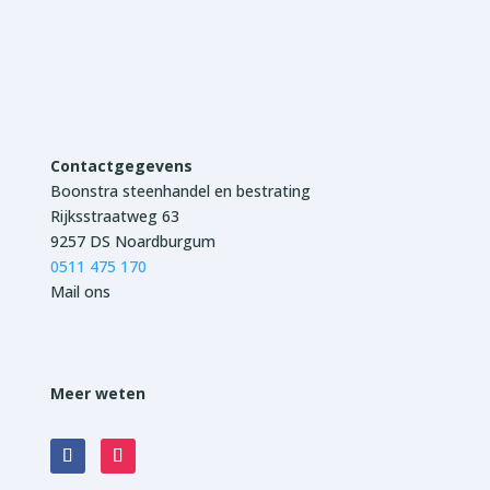
Contactgegevens
Boonstra steenhandel en bestrating
Rijksstraatweg 63
9257 DS Noardburgum
0511 475 170
Mail ons
Meer weten