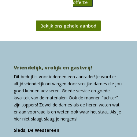
offerte
Bekijk ons gehele aanbod
Vriendelijk, vrolijk en gastvrij!
Dit bedrijf is voor iedereen een aanrader! Je word er
altijd vriendelijk ontvangen door vrolijke dames die jou
goed kunnen adviseren. Goede service en goede
kwaliteit van de materialen. Ook de mannen "achter"
zijn toppers! Zowel de dames als de heren weten wat
er aan voorraad is en weten ook waar het staat. Als je
hier niet slaagt slaag je nergens!
Sieds, De Westereen