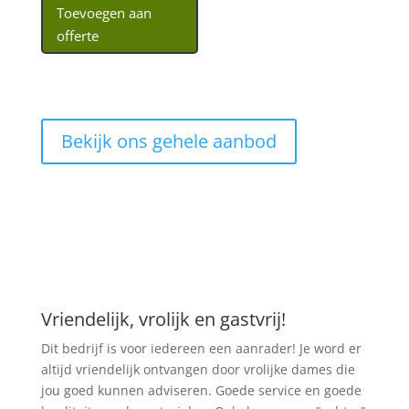
Toevoegen aan
offerte
Bekijk ons gehele aanbod
Vriendelijk, vrolijk en gastvrij!
Dit bedrijf is voor iedereen een aanrader! Je word er
altijd vriendelijk ontvangen door vrolijke dames die
jou goed kunnen adviseren. Goede service en goede