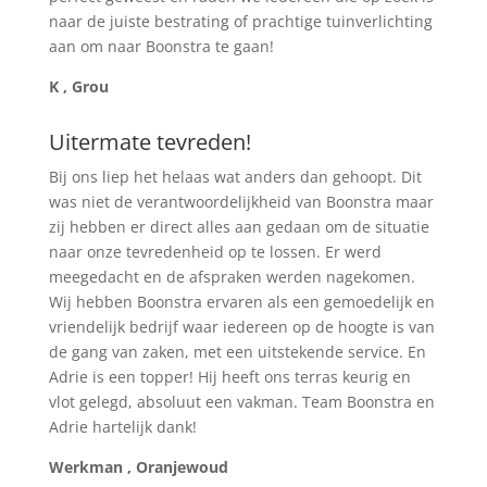
naar de juiste bestrating of prachtige tuinverlichting
aan om naar Boonstra te gaan!
K , Grou
Uitermate tevreden!
Bij ons liep het helaas wat anders dan gehoopt. Dit
was niet de verantwoordelijkheid van Boonstra maar
zij hebben er direct alles aan gedaan om de situatie
naar onze tevredenheid op te lossen. Er werd
meegedacht en de afspraken werden nagekomen.
Wij hebben Boonstra ervaren als een gemoedelijk en
vriendelijk bedrijf waar iedereen op de hoogte is van
de gang van zaken, met een uitstekende service. En
Adrie is een topper! Hij heeft ons terras keurig en
vlot gelegd, absoluut een vakman. Team Boonstra en
Adrie hartelijk dank!
Werkman , Oranjewoud