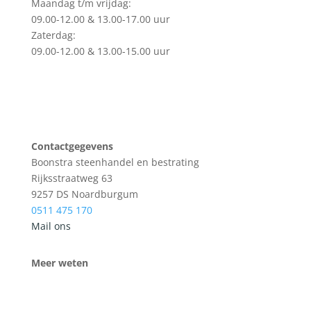
Maandag t/m vrijdag:
09.00-12.00 & 13.00-17.00 uur
Zaterdag:
09.00-12.00 & 13.00-15.00 uur
Contactgegevens
Boonstra steenhandel en bestrating
Rijksstraatweg 63
9257 DS Noardburgum
0511 475 170
Mail ons
Meer weten