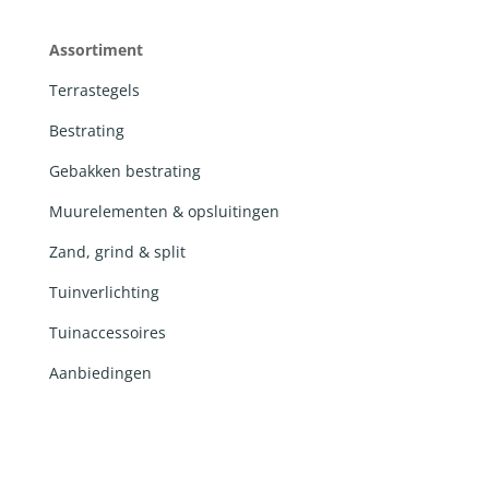
Assortiment
Terrastegels
Bestrating
Gebakken bestrating
Muurelementen & opsluitingen
Zand, grind & split
Tuinverlichting
Tuinaccessoires
Aanbiedingen