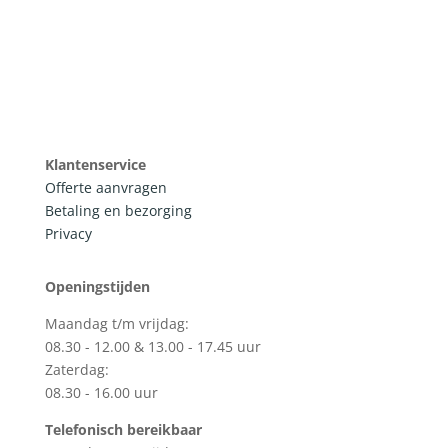
Klantenservice
Offerte aanvragen
Betaling en bezorging
Privacy
Openingstijden
Maandag t/m vrijdag:
08.30 - 12.00 & 13.00 - 17.45 uur
Zaterdag:
08.30 - 16.00 uur
Telefonisch bereikbaar