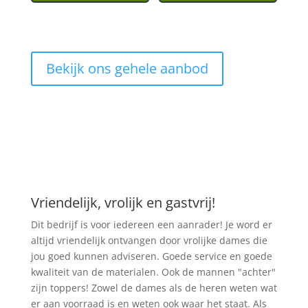
Bekijk ons gehele aanbod
Vriendelijk, vrolijk en gastvrij!
Dit bedrijf is voor iedereen een aanrader! Je word er
altijd vriendelijk ontvangen door vrolijke dames die
jou goed kunnen adviseren. Goede service en goede
kwaliteit van de materialen. Ook de mannen "achter"
zijn toppers! Zowel de dames als de heren weten wat
er aan voorraad is en weten ook waar het staat. Als