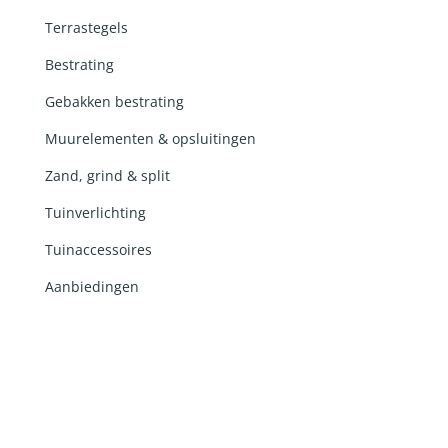
Terrastegels
Bestrating
Gebakken bestrating
Muurelementen & opsluitingen
Zand, grind & split
Tuinverlichting
Tuinaccessoires
Aanbiedingen