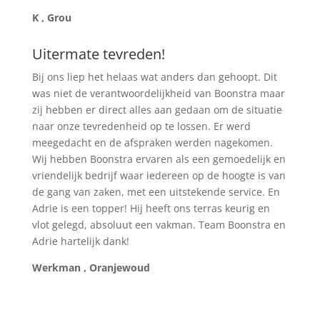
K , Grou
Uitermate tevreden!
Bij ons liep het helaas wat anders dan gehoopt. Dit
was niet de verantwoordelijkheid van Boonstra maar
zij hebben er direct alles aan gedaan om de situatie
naar onze tevredenheid op te lossen. Er werd
meegedacht en de afspraken werden nagekomen.
Wij hebben Boonstra ervaren als een gemoedelijk en
vriendelijk bedrijf waar iedereen op de hoogte is van
de gang van zaken, met een uitstekende service. En
Adrie is een topper! Hij heeft ons terras keurig en
vlot gelegd, absoluut een vakman. Team Boonstra en
Adrie hartelijk dank!
Werkman , Oranjewoud