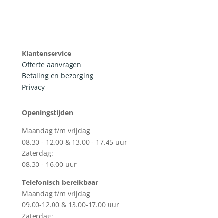
Klantenservice
Offerte aanvragen
Betaling en bezorging
Privacy
Openingstijden
Maandag t/m vrijdag:
08.30 - 12.00 & 13.00 - 17.45 uur
Zaterdag:
08.30 - 16.00 uur
Telefonisch bereikbaar
Maandag t/m vrijdag:
09.00-12.00 & 13.00-17.00 uur
Zaterdag: