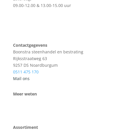
09.00-12.00 & 13.00-15.00 uur
Contactgegevens
Boonstra steenhandel en bestrating
Rijksstraatweg 63
9257 DS Noardburgum
0511 475 170
Mail ons
Meer weten
Assortiment