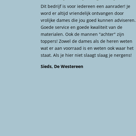
Dit bedrijf is voor iedereen een aanrader! Je
word er altijd vriendelijk ontvangen door
vrolijke dames die jou goed kunnen adviseren.
Goede service en goede kwaliteit van de
materialen. Ook de mannen "achter" zijn
toppers! Zowel de dames als de heren weten
wat er aan voorraad is en weten ook waar het
staat. Als je hier niet slaagt slaag je nergens!
Sieds, De Westereen