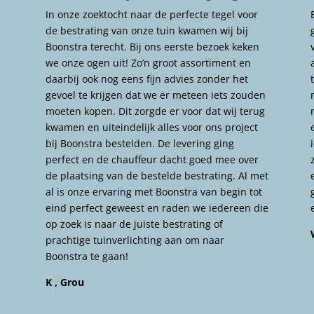
In onze zoektocht naar de perfecte tegel voor
de bestrating van onze tuin kwamen wij bij
Boonstra terecht. Bij ons eerste bezoek keken
we onze ogen uit! Zo’n groot assortiment en
daarbij ook nog eens fijn advies zonder het
gevoel te krijgen dat we er meteen iets zouden
moeten kopen. Dit zorgde er voor dat wij terug
kwamen en uiteindelijk alles voor ons project
bij Boonstra bestelden. De levering ging
perfect en de chauffeur dacht goed mee over
de plaatsing van de bestelde bestrating. Al met
al is onze ervaring met Boonstra van begin tot
eind perfect geweest en raden we iedereen die
op zoek is naar de juiste bestrating of
prachtige tuinverlichting aan om naar
Boonstra te gaan!
K , Grou