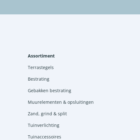
Assortiment
Terrastegels
Bestrating
Gebakken bestrating
Muurelementen & opsluitingen
Zand, grind & split
Tuinverlichting
Tuinaccessoires