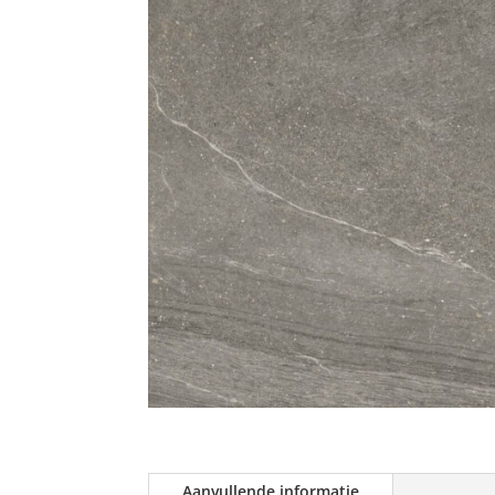
Aanvullende informatie