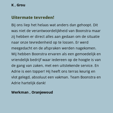
K , Grou
Uitermate tevreden!
Bij ons liep het helaas wat anders dan gehoopt. Dit
was niet de verantwoordelijkheid van Boonstra maar
zij hebben er direct alles aan gedaan om de situatie
naar onze tevredenheid op te lossen. Er werd
meegedacht en de afspraken werden nagekomen.
Wij hebben Boonstra ervaren als een gemoedelijk en
vriendelijk bedrijf waar iedereen op de hoogte is van
de gang van zaken, met een uitstekende service. En
Adrie is een topper! Hij heeft ons terras keurig en
vlot gelegd, absoluut een vakman. Team Boonstra en
Adrie hartelijk dank!
Werkman , Oranjewoud