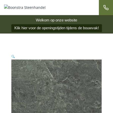
Welkom op onze website
Klik hier voor de openingstijden tijdens de bouwvak!
🔍