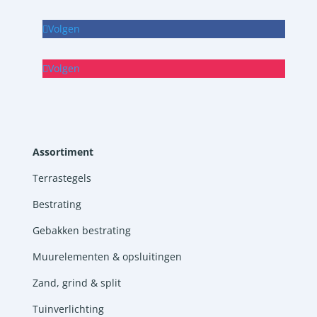
Volgen
Volgen
Assortiment
Terrastegels
Bestrating
Gebakken bestrating
Muurelementen & opsluitingen
Zand, grind & split
Tuinverlichting