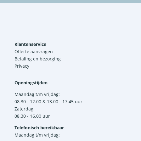
Klantenservice
Offerte aanvragen
Betaling en bezorging
Privacy
Openingstijden
Maandag t/m vrijdag:
08.30 - 12.00 & 13.00 - 17.45 uur
Zaterdag:
08.30 - 16.00 uur
Telefonisch bereikbaar
Maandag t/m vrijdag: