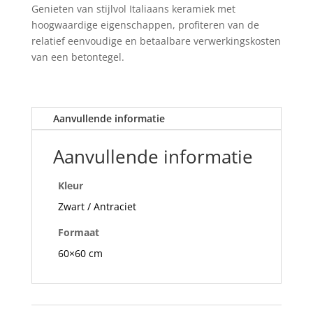
Genieten van stijlvol Italiaans keramiek met
hoogwaardige eigenschappen, profiteren van de
relatief eenvoudige en betaalbare verwerkingskosten
van een betontegel.
Aanvullende informatie
Aanvullende informatie
Kleur
Zwart / Antraciet
Formaat
60×60 cm