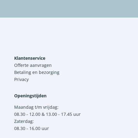
Klantenservice
Offerte aanvragen
Betaling en bezorging
Privacy
Openingstijden
Maandag t/m vrijdag:
08.30 - 12.00 & 13.00 - 17.45 uur
Zaterdag:
08.30 - 16.00 uur