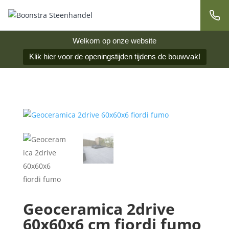
Welkom op onze website
Klik hier voor de openingstijden tijdens de bouwvak!
Geoceramica 2drive
60x60x6 cm fiordi fumo