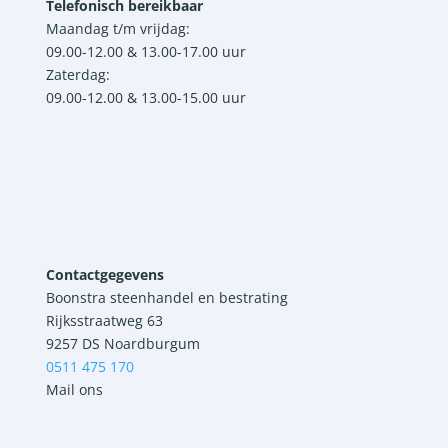
Telefonisch bereikbaar
Maandag t/m vrijdag:
09.00-12.00 & 13.00-17.00 uur
Zaterdag:
09.00-12.00 & 13.00-15.00 uur
Contactgegevens
Boonstra steenhandel en bestrating
Rijksstraatweg 63
9257 DS Noardburgum
0511 475 170
Mail ons