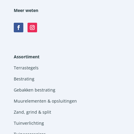
Meer weten
Assortiment
Terrastegels
Bestrating
Gebakken bestrating
Muurelementen & opsluitingen
Zand, grind & split
Tuinverlichting