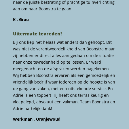
naar de juiste bestrating of prachtige tuinverlichting
aan om naar Boonstra te gaan!
K , Grou
Uitermate tevreden!
Bij ons liep het helaas wat anders dan gehoopt. Dit
was niet de verantwoordelijkheid van Boonstra maar
zij hebben er direct alles aan gedaan om de situatie
naar onze tevredenheid op te lossen. Er werd
meegedacht en de afspraken werden nagekomen.
Wij hebben Boonstra ervaren als een gemoedelijk en
vriendelijk bedrijf waar iedereen op de hoogte is van
de gang van zaken, met een uitstekende service. En
Adrie is een topper! Hij heeft ons terras keurig en
vlot gelegd, absoluut een vakman. Team Boonstra en
Adrie hartelijk dank!
Werkman , Oranjewoud