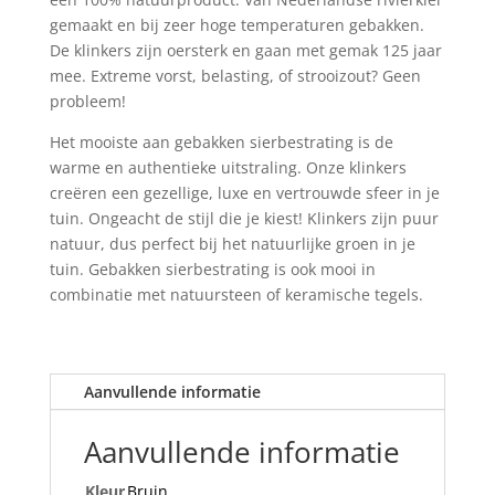
gemaakt en bij zeer hoge temperaturen gebakken.
De klinkers zijn oersterk en gaan met gemak 125 jaar
mee. Extreme vorst, belasting, of strooizout? Geen
probleem!
Het mooiste aan gebakken sierbestrating is de
warme en authentieke uitstraling. Onze klinkers
creëren een gezellige, luxe en vertrouwde sfeer in je
tuin. Ongeacht de stijl die je kiest! Klinkers zijn puur
natuur, dus perfect bij het natuurlijke groen in je
tuin. Gebakken sierbestrating is ook mooi in
combinatie met natuursteen of keramische tegels.
Aanvullende informatie
Aanvullende informatie
Kleur
Bruin