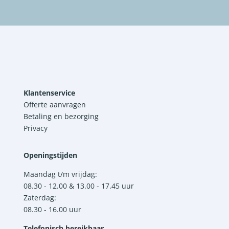
Klantenservice
Offerte aanvragen
Betaling en bezorging
Privacy
Openingstijden
Maandag t/m vrijdag:
08.30 - 12.00 & 13.00 - 17.45 uur
Zaterdag:
08.30 - 16.00 uur
Telefonisch bereikbaar