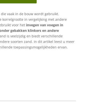
 die vaak in de bouw wordt gebruikt.
 korrelgrootte in vergelijking met andere
bruikt voor het
invegen van voegen in
onder gebakken klinkers en andere
and is veelzijdig en biedt verschillende
ndere soorten zand. In dit artikel leest u meer
hillende toepassingsmogelijkheden ervan.