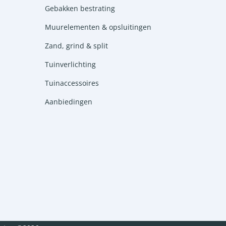
Gebakken bestrating
Muurelementen & opsluitingen
Zand, grind & split
Tuinverlichting
Tuinaccessoires
Aanbiedingen