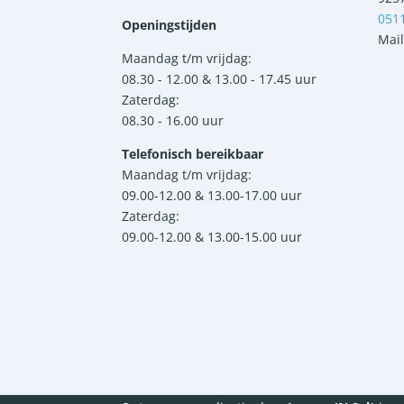
051
Openingstijden
Mail
Maandag t/m vrijdag:
08.30 - 12.00 & 13.00 - 17.45 uur
Zaterdag:
08.30 - 16.00 uur
Telefonisch bereikbaar
Maandag t/m vrijdag:
09.00-12.00 & 13.00-17.00 uur
Zaterdag:
09.00-12.00 & 13.00-15.00 uur