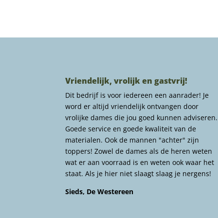
Vriendelijk, vrolijk en gastvrij!
Dit bedrijf is voor iedereen een aanrader! Je
word er altijd vriendelijk ontvangen door
vrolijke dames die jou goed kunnen adviseren.
Goede service en goede kwaliteit van de
materialen. Ook de mannen "achter" zijn
toppers! Zowel de dames als de heren weten
wat er aan voorraad is en weten ook waar het
staat. Als je hier niet slaagt slaag je nergens!
Sieds, De Westereen