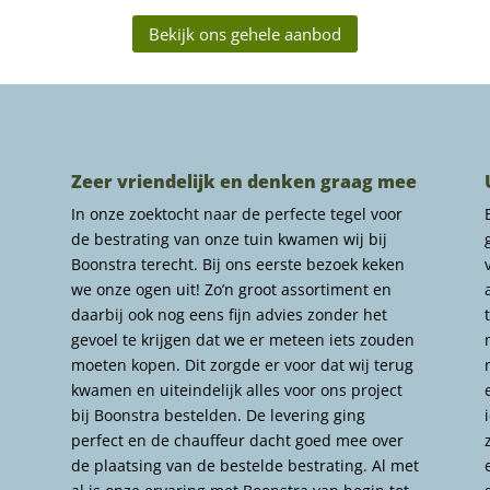
Bekijk ons gehele aanbod
Zeer vriendelijk en denken graag mee
In onze zoektocht naar de perfecte tegel voor
de bestrating van onze tuin kwamen wij bij
Boonstra terecht. Bij ons eerste bezoek keken
we onze ogen uit! Zo’n groot assortiment en
daarbij ook nog eens fijn advies zonder het
gevoel te krijgen dat we er meteen iets zouden
moeten kopen. Dit zorgde er voor dat wij terug
kwamen en uiteindelijk alles voor ons project
bij Boonstra bestelden. De levering ging
perfect en de chauffeur dacht goed mee over
de plaatsing van de bestelde bestrating. Al met