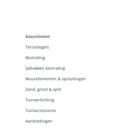
Assortiment
Terrastegels
Bestrating
Gebakken bestrating
Muurelementen & opsluitingen
Zand, grind & split
Tuinverlichting
Tuinaccessoires
Aanbiedingen