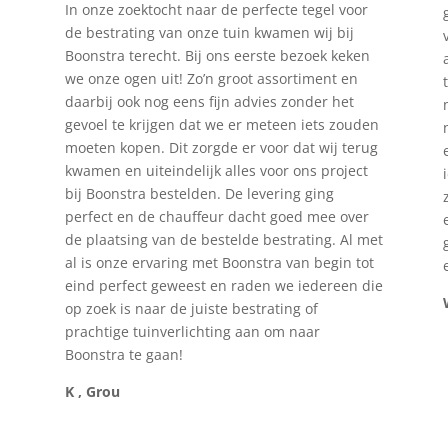
In onze zoektocht naar de perfecte tegel voor
de bestrating van onze tuin kwamen wij bij
Boonstra terecht. Bij ons eerste bezoek keken
we onze ogen uit! Zo’n groot assortiment en
daarbij ook nog eens fijn advies zonder het
gevoel te krijgen dat we er meteen iets zouden
moeten kopen. Dit zorgde er voor dat wij terug
kwamen en uiteindelijk alles voor ons project
bij Boonstra bestelden. De levering ging
perfect en de chauffeur dacht goed mee over
de plaatsing van de bestelde bestrating. Al met
al is onze ervaring met Boonstra van begin tot
eind perfect geweest en raden we iedereen die
op zoek is naar de juiste bestrating of
prachtige tuinverlichting aan om naar
Boonstra te gaan!
K , Grou