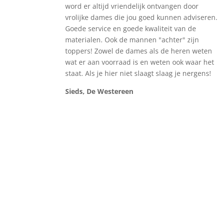
word er altijd vriendelijk ontvangen door
vrolijke dames die jou goed kunnen adviseren.
Goede service en goede kwaliteit van de
materialen. Ook de mannen "achter" zijn
toppers! Zowel de dames als de heren weten
wat er aan voorraad is en weten ook waar het
staat. Als je hier niet slaagt slaag je nergens!
Sieds, De Westereen