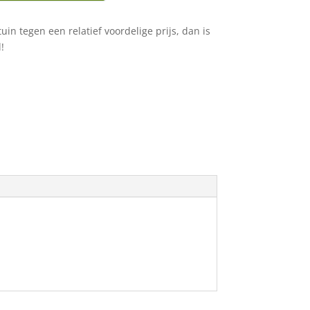
uin tegen een relatief voordelige prijs, dan is
!