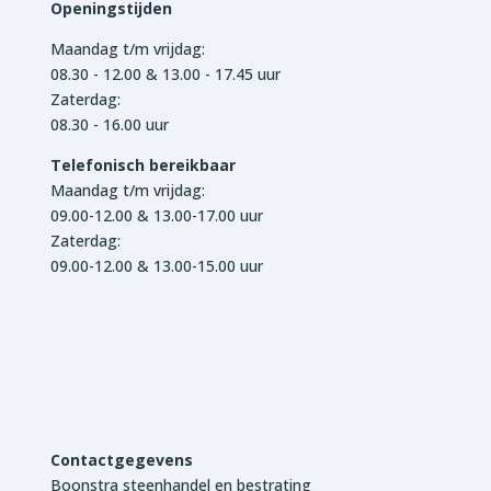
Openingstijden
Maandag t/m vrijdag:
08.30 - 12.00 & 13.00 - 17.45 uur
Zaterdag:
08.30 - 16.00 uur
Telefonisch bereikbaar
Maandag t/m vrijdag:
09.00-12.00 & 13.00-17.00 uur
Zaterdag:
09.00-12.00 & 13.00-15.00 uur
Contactgegevens
Boonstra steenhandel en bestrating