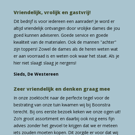
Vriendelijk, vrolijk en gastvrij!
Dit bedrijf is voor iedereen een aanrader! Je word er
altijd vriendelijk ontvangen door vrolijke dames die jou
goed kunnen adviseren. Goede service en goede
kwaliteit van de materialen. Ook de mannen "achter"
zijn toppers! Zowel de dames als de heren weten wat
er aan voorraad is en weten ook waar het staat. Als je
hier niet slaagt slaag je nergens!
Sieds, De Westereen
Zeer vriendelijk en denken graag mee
In onze zoektocht naar de perfecte tegel voor de
bestrating van onze tuin kwamen wij bij Boonstra
terecht. Bij ons eerste bezoek keken we onze ogen uit!
Zo’n groot assortiment en daarbij ook nog eens fijn
advies zonder het gevoel te krijgen dat we er meteen
iets zouden moeten kopen. Dit zorgde er voor dat wij