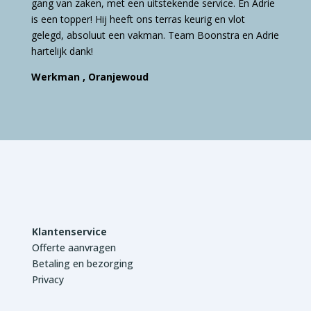
gang van zaken, met een uitstekende service. En Adrie
is een topper! Hij heeft ons terras keurig en vlot
gelegd, absoluut een vakman. Team Boonstra en Adrie
hartelijk dank!
Werkman , Oranjewoud
Klantenservice
Offerte aanvragen
Betaling en bezorging
Privacy