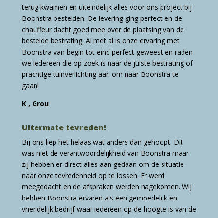
terug kwamen en uiteindelijk alles voor ons project bij
Boonstra bestelden. De levering ging perfect en de
chauffeur dacht goed mee over de plaatsing van de
bestelde bestrating. Al met al is onze ervaring met
Boonstra van begin tot eind perfect geweest en raden
we iedereen die op zoek is naar de juiste bestrating of
prachtige tuinverlichting aan om naar Boonstra te
gaan!
K , Grou
Uitermate tevreden!
Bij ons liep het helaas wat anders dan gehoopt. Dit
was niet de verantwoordelijkheid van Boonstra maar
zij hebben er direct alles aan gedaan om de situatie
naar onze tevredenheid op te lossen. Er werd
meegedacht en de afspraken werden nagekomen. Wij
hebben Boonstra ervaren als een gemoedelijk en
vriendelijk bedrijf waar iedereen op de hoogte is van de