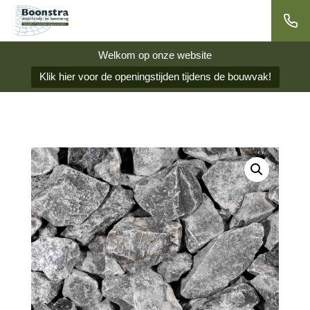
Welkom op onze website
Klik hier voor de openingstijden tijdens de bouwvak!