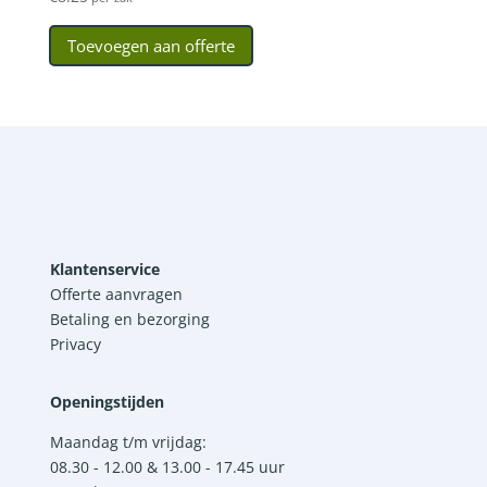
Toevoegen aan offerte
Klantenservice
Offerte aanvragen
Betaling en bezorging
Privacy
Openingstijden
Maandag t/m vrijdag:
08.30 - 12.00 & 13.00 - 17.45 uur