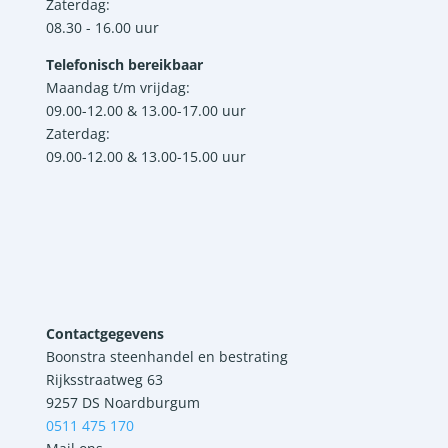
Zaterdag:
08.30 - 16.00 uur
Telefonisch bereikbaar
Maandag t/m vrijdag:
09.00-12.00 & 13.00-17.00 uur
Zaterdag:
09.00-12.00 & 13.00-15.00 uur
Contactgegevens
Boonstra steenhandel en bestrating
Rijksstraatweg 63
9257 DS Noardburgum
0511 475 170