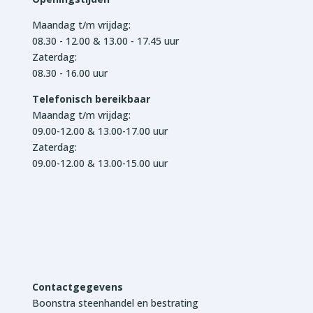
Maandag t/m vrijdag:
08.30 - 12.00 & 13.00 - 17.45 uur
Zaterdag:
08.30 - 16.00 uur
Telefonisch bereikbaar
Maandag t/m vrijdag:
09.00-12.00 & 13.00-17.00 uur
Zaterdag:
09.00-12.00 & 13.00-15.00 uur
Contactgegevens
Boonstra steenhandel en bestrating