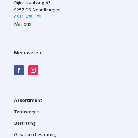
Rijksstraatweg 63
9257 DS Noardburgum
0511 475 170
Mail ons
Meer weten
Assortiment
Terrastegels
Bestrating
Gebakken bestrating