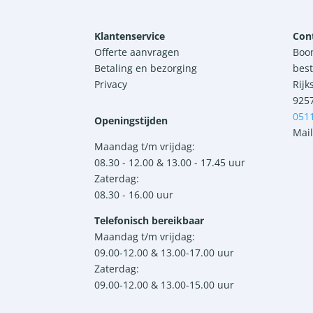
Klantenservice
Con
Offerte aanvragen
Boo
Betaling en bezorging
best
Privacy
Rijk
925
051
Openingstijden
Mail
Maandag t/m vrijdag:
08.30 - 12.00 & 13.00 - 17.45 uur
Zaterdag:
08.30 - 16.00 uur
Telefonisch bereikbaar
Maandag t/m vrijdag:
09.00-12.00 & 13.00-17.00 uur
Zaterdag:
09.00-12.00 & 13.00-15.00 uur