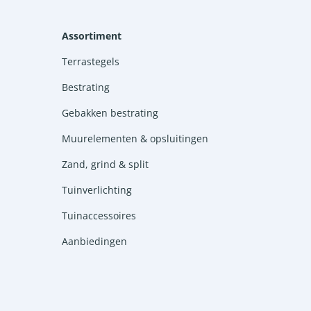
Assortiment
Terrastegels
Bestrating
Gebakken bestrating
Muurelementen & opsluitingen
Zand, grind & split
Tuinverlichting
Tuinaccessoires
Aanbiedingen