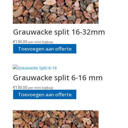
Grauwacke split 16-32mm
€
130.00
per mini bigbag
Toevoegen aan offerte
Grauwacke split 6-16 mm
€
130.00
per mini bigbag
Toevoegen aan offerte