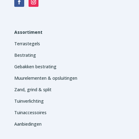
Assortiment
Terrastegels
Bestrating
Gebakken bestrating
Muurelementen & opsluitingen
Zand, grind & split
Tuinverlichting
Tuinaccessoires
Aanbiedingen