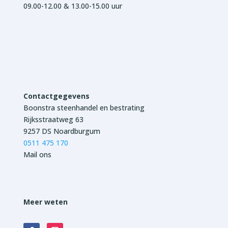
09.00-12.00 & 13.00-15.00 uur
Contactgegevens
Boonstra steenhandel en bestrating
Rijksstraatweg 63
9257 DS Noardburgum
0511 475 170
Mail ons
Meer weten