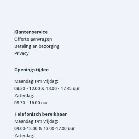
Klantenservice
Offerte aanvragen
Betaling en bezorging
Privacy
Openingstijden
Maandag t/m vrijdag:
08.30 - 12.00 & 13.00 - 17.45 uur
Zaterdag:
08.30 - 16.00 uur
Telefonisch bereikbaar
Maandag t/m vrijdag:
09.00-12.00 & 13.00-17.00 uur
Zaterdag: