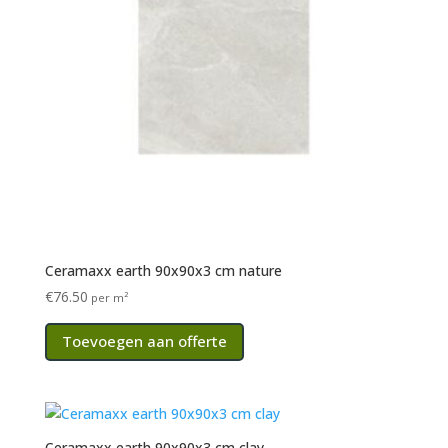
Ceramaxx earth 90x90x3 cm nature
€
76.50
per m²
Toevoegen aan offerte
Ceramaxx earth 90x90x3 cm clay