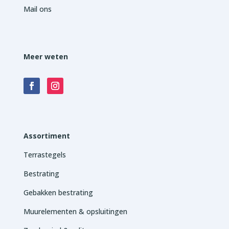
Mail ons
Meer weten
Assortiment
Terrastegels
Bestrating
Gebakken bestrating
Muurelementen & opsluitingen