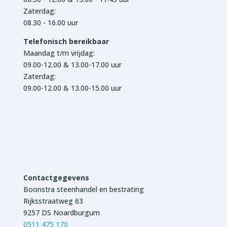
Zaterdag:
08.30 - 16.00 uur
Telefonisch bereikbaar
Maandag t/m vrijdag:
09.00-12.00 & 13.00-17.00 uur
Zaterdag:
09.00-12.00 & 13.00-15.00 uur
Contactgegevens
Boonstra steenhandel en bestrating
Rijksstraatweg 63
9257 DS Noardburgum
0511 475 170