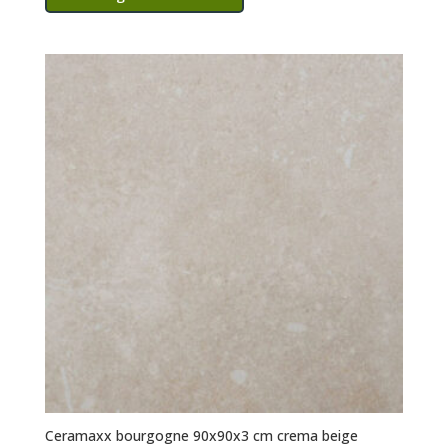
Ceramaxx bourgogne 90x90x3 cm crema beige