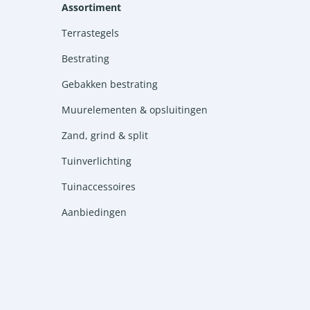
Assortiment
Terrastegels
Bestrating
Gebakken bestrating
Muurelementen & opsluitingen
Zand, grind & split
Tuinverlichting
Tuinaccessoires
Aanbiedingen