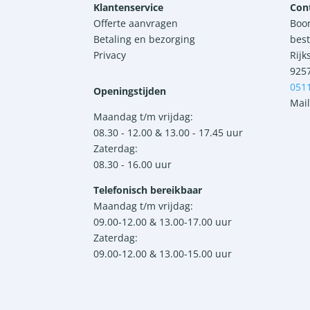
Klantenservice
Con
Offerte aanvragen
Boo
Betaling en bezorging
best
Privacy
Rijk
925
051
Openingstijden
Mail
Maandag t/m vrijdag:
08.30 - 12.00 & 13.00 - 17.45 uur
Zaterdag:
08.30 - 16.00 uur
Telefonisch bereikbaar
Maandag t/m vrijdag:
09.00-12.00 & 13.00-17.00 uur
Zaterdag:
09.00-12.00 & 13.00-15.00 uur