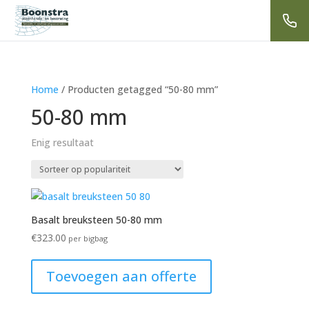
Home
/ Producten getagged “50-80 mm”
50-80 mm
Enig resultaat
Basalt breuksteen 50-80 mm
€
323.00
per bigbag
Toevoegen aan offerte