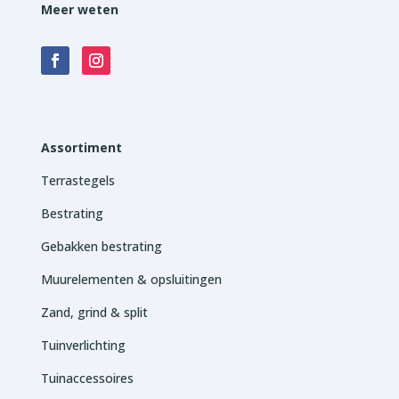
Meer weten
Assortiment
Terrastegels
Bestrating
Gebakken bestrating
Muurelementen & opsluitingen
Zand, grind & split
Tuinverlichting
Tuinaccessoires