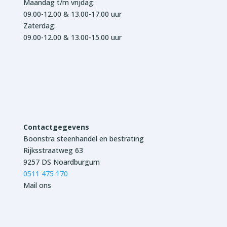
Maandag t/m vrijdag:
09.00-12.00 & 13.00-17.00 uur
Zaterdag:
09.00-12.00 & 13.00-15.00 uur
Contactgegevens
Boonstra steenhandel en bestrating
Rijksstraatweg 63
9257 DS Noardburgum
0511 475 170
Mail ons