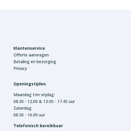
Klantenservice
Offerte aanvragen
Betaling en bezorging
Privacy
Openingstijden
Maandag t/m vrijdag:
08.30 - 12.00 & 13.00 - 17.45 uur
Zaterdag:
08.30 - 16.00 uur
Telefonisch bereikbaar