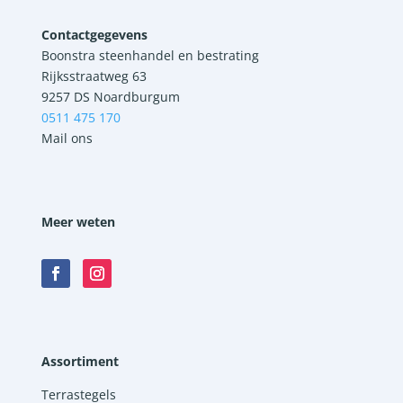
Contactgegevens
Boonstra steenhandel en bestrating
Rijksstraatweg 63
9257 DS Noardburgum
0511 475 170
Mail ons
Meer weten
Assortiment
Terrastegels