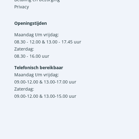
Privacy
Openingstijden
Maandag t/m vrijdag:
08.30 - 12.00 & 13.00 - 17.45 uur
Zaterdag:
08.30 - 16.00 uur
Telefonisch bereikbaar
Maandag t/m vrijdag:
09.00-12.00 & 13.00-17.00 uur
Zaterdag:
09.00-12.00 & 13.00-15.00 uur