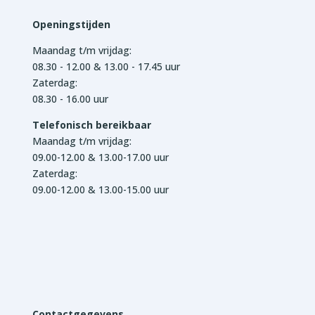
Openingstijden
Maandag t/m vrijdag:
08.30 - 12.00 & 13.00 - 17.45 uur
Zaterdag:
08.30 - 16.00 uur
Telefonisch bereikbaar
Maandag t/m vrijdag:
09.00-12.00 & 13.00-17.00 uur
Zaterdag:
09.00-12.00 & 13.00-15.00 uur
Contactgegevens