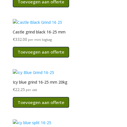
Toevoegen aan offerte
Castle grind black 16-25 mm
€
332.00
per mini bigbag
Toevoegen aan offerte
Icy blue grind 16-25 mm 20kg
€
22.25
per zak
Toevoegen aan offerte