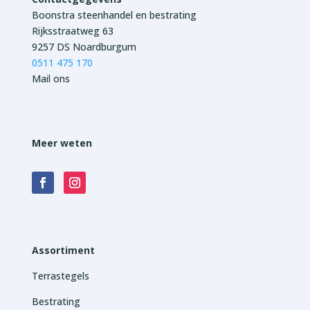
Boonstra steenhandel en bestrating
Rijksstraatweg 63
9257 DS Noardburgum
0511 475 170
Mail ons
Meer weten
Assortiment
Terrastegels
Bestrating