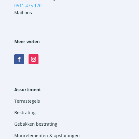
0511 475 170
Mail ons
Meer weten
Assortiment
Terrastegels
Bestrating
Gebakken bestrating
Muurelementen & opsluitingen