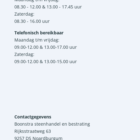
08.30 - 12.00 & 13.00 - 17.45 uur
Zaterdag:
08.30 - 16.00 uur
Telefonisch bereikbaar
Maandag t/m vrijdag:
09.00-12.00 & 13.00-17.00 uur
Zaterdag:
09.00-12.00 & 13.00-15.00 uur
Contactgegevens
Boonstra steenhandel en bestrating
Rijksstraatweg 63
9257 DS Noardburgum