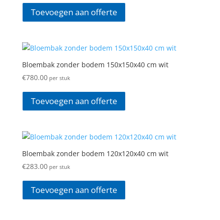
Toevoegen aan offerte
Bloembak zonder bodem 150x150x40 cm wit
€
780.00
per stuk
Toevoegen aan offerte
Bloembak zonder bodem 120x120x40 cm wit
€
283.00
per stuk
Toevoegen aan offerte