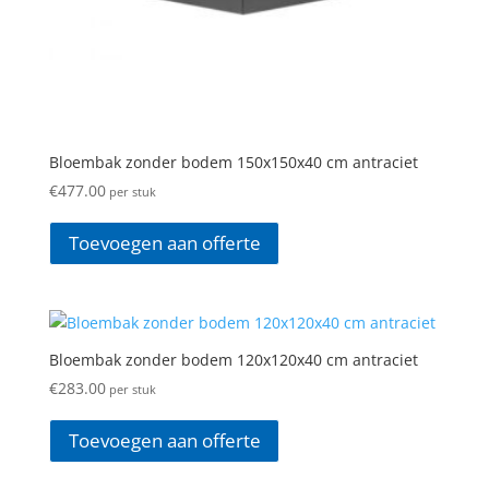
Bloembak zonder bodem 150x150x40 cm antraciet
€
477.00
per stuk
Toevoegen aan offerte
Bloembak zonder bodem 120x120x40 cm antraciet
€
283.00
per stuk
Toevoegen aan offerte