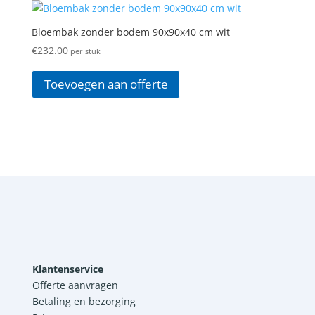
Bloembak zonder bodem 90x90x40 cm wit
€
232.00
per stuk
Toevoegen aan offerte
Klantenservice
Offerte aanvragen
Betaling en bezorging