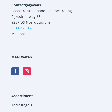
Contactgegevens
Boonstra steenhandel en bestrating
Rijksstraatweg 63
9257 DS Noardburgum
0511 475 170
Mail ons
Meer weten
Assortiment
Terrastegels