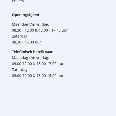
Privacy
Openingstijden
Maandag t/m vrijdag:
08.30 - 12.00 & 13.00 - 17.45 uur
Zaterdag:
08.30 - 16.00 uur
Telefonisch bereikbaar
Maandag t/m vrijdag:
09.00-12.00 & 13.00-17.00 uur
Zaterdag:
09.00-12.00 & 13.00-15.00 uur