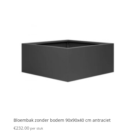
Bloembak zonder bodem 90x90x40 cm antraciet
€
232.00
per stuk