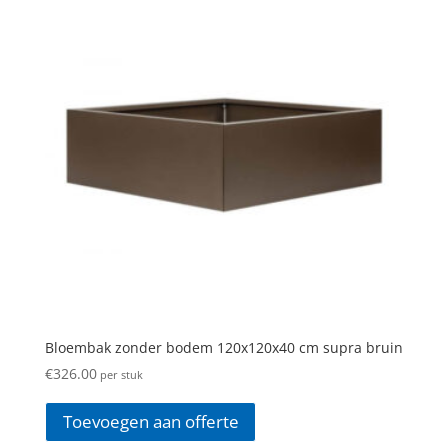
Bloembak zonder bodem 120x120x40 cm supra bruin
€
326.00
per stuk
Toevoegen aan offerte