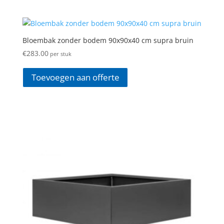
Bloembak zonder bodem 90x90x40 cm supra bruin
€
283.00
per stuk
Toevoegen aan offerte