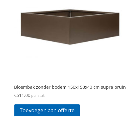
Bloembak zonder bodem 150x150x40 cm supra bruin
€
511.00
per stuk
Toevoegen aan offerte