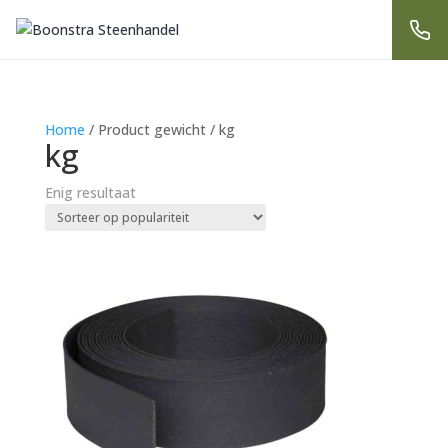
Home
/ Product gewicht / kg
kg
Enig resultaat