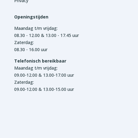
Privacy
Openingstijden
Maandag t/m vrijdag:
08.30 - 12.00 & 13.00 - 17.45 uur
Zaterdag:
08.30 - 16.00 uur
Telefonisch bereikbaar
Maandag t/m vrijdag:
09.00-12.00 & 13.00-17.00 uur
Zaterdag:
09.00-12.00 & 13.00-15.00 uur