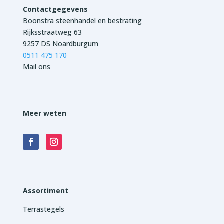
Contactgegevens
Boonstra steenhandel en bestrating
Rijksstraatweg 63
9257 DS Noardburgum
0511 475 170
Mail ons
Meer weten
Assortiment
Terrastegels