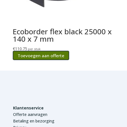
Ecoborder flex black 25000 x
140 x 7 mm
€
110.75
per stuk
Toevoegen aan offerte
Klantenservice
Offerte aanvragen
Betaling en bezorging