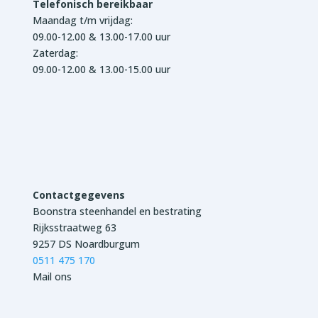
Telefonisch bereikbaar
Maandag t/m vrijdag:
09.00-12.00 & 13.00-17.00 uur
Zaterdag:
09.00-12.00 & 13.00-15.00 uur
Contactgegevens
Boonstra steenhandel en bestrating
Rijksstraatweg 63
9257 DS Noardburgum
0511 475 170
Mail ons