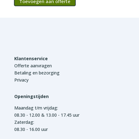
Toevoegen aan offerte
Klantenservice
Offerte aanvragen
Betaling en bezorging
Privacy
Openingstijden
Maandag t/m vrijdag:
08.30 - 12.00 & 13.00 - 17.45 uur
Zaterdag:
08.30 - 16.00 uur