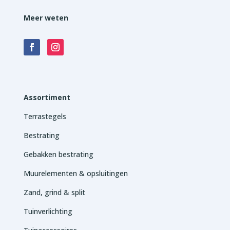
Meer weten
Assortiment
Terrastegels
Bestrating
Gebakken bestrating
Muurelementen & opsluitingen
Zand, grind & split
Tuinverlichting