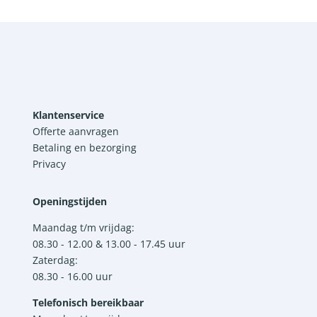
Klantenservice
Offerte aanvragen
Betaling en bezorging
Privacy
Openingstijden
Maandag t/m vrijdag:
08.30 - 12.00 & 13.00 - 17.45 uur
Zaterdag:
08.30 - 16.00 uur
Telefonisch bereikbaar