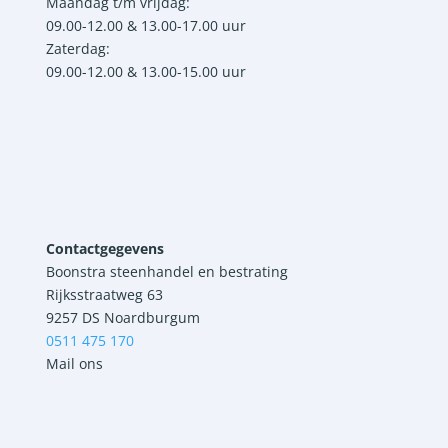
Maandag t/m vrijdag:
09.00-12.00 & 13.00-17.00 uur
Zaterdag:
09.00-12.00 & 13.00-15.00 uur
Contactgegevens
Boonstra steenhandel en bestrating
Rijksstraatweg 63
9257 DS Noardburgum
0511 475 170
Mail ons