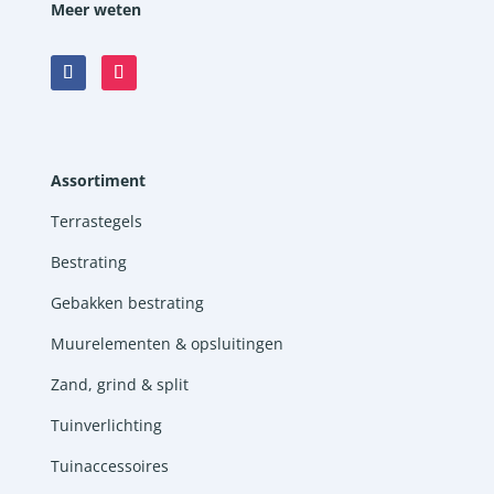
Meer weten
Assortiment
Terrastegels
Bestrating
Gebakken bestrating
Muurelementen & opsluitingen
Zand, grind & split
Tuinverlichting
Tuinaccessoires