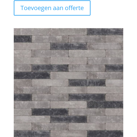
Toevoegen aan offerte