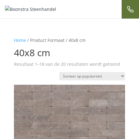
Home
/ Product Formaat / 40x8 cm
40x8 cm
Resultaat 1–18 van de 20 resultaten wordt getoond