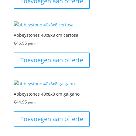
Toevoegen aan offerte
Abbeystones 40x8x8 cm certosa
€
46.95
per m²
Toevoegen aan offerte
Abbeystones 40x8x8 cm galgano
€
44.95
per m²
Toevoegen aan offerte