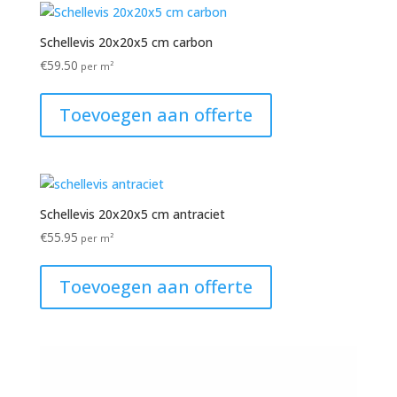
Schellevis 20x20x5 cm carbon
€
59.50
per m²
Toevoegen aan offerte
Schellevis 20x20x5 cm antraciet
€
55.95
per m²
Toevoegen aan offerte