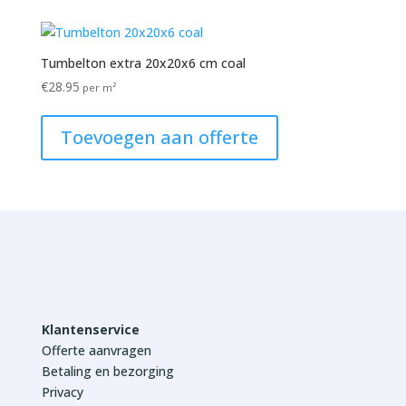
Tumbelton extra 20x20x6 cm coal
€
28.95
per m²
Toevoegen aan offerte
Klantenservice
Offerte aanvragen
Betaling en bezorging
Privacy