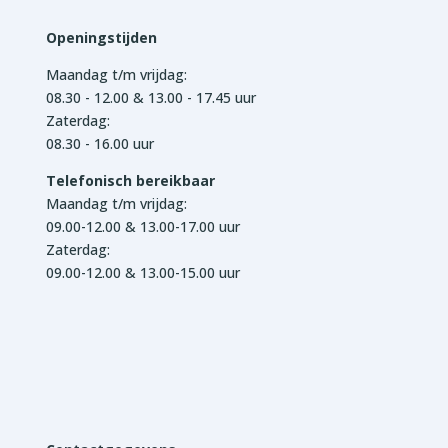
Openingstijden
Maandag t/m vrijdag:
08.30 - 12.00 & 13.00 - 17.45 uur
Zaterdag:
08.30 - 16.00 uur
Telefonisch bereikbaar
Maandag t/m vrijdag:
09.00-12.00 & 13.00-17.00 uur
Zaterdag:
09.00-12.00 & 13.00-15.00 uur