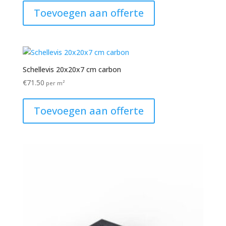
Toevoegen aan offerte
Schellevis 20x20x7 cm carbon
€
71.50
per m²
Toevoegen aan offerte