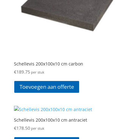
Schellevis 200x100x10 cm carbon
€
189.75
per stuk
Toevoegen aan offerte
Schellevis 200x100x10 cm antraciet
€
178.50
per stuk