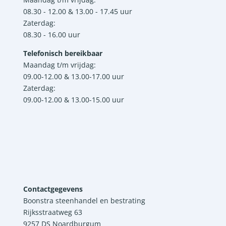
08.30 - 12.00 & 13.00 - 17.45 uur
Zaterdag:
08.30 - 16.00 uur
Telefonisch bereikbaar
Maandag t/m vrijdag:
09.00-12.00 & 13.00-17.00 uur
Zaterdag:
09.00-12.00 & 13.00-15.00 uur
Contactgegevens
Boonstra steenhandel en bestrating
Rijksstraatweg 63
9257 DS Noardburgum