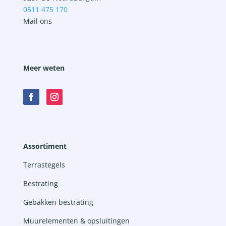
0511 475 170
Mail ons
Meer weten
Assortiment
Terrastegels
Bestrating
Gebakken bestrating
Muurelementen & opsluitingen