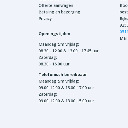
Offerte aanvragen
Boon
Betaling en bezorging
best
Privacy
Rijk
925
051
Openingstijden
Mail
Maandag t/m vrijdag:
08.30 - 12.00 & 13.00 - 17.45 uur
Zaterdag:
08.30 - 16.00 uur
Telefonisch bereikbaar
Maandag t/m vrijdag:
09.00-12.00 & 13.00-17.00 uur
Zaterdag:
09.00-12.00 & 13.00-15.00 uur