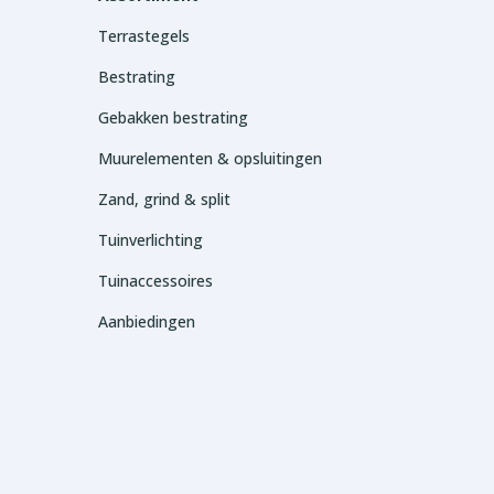
Terrastegels
Bestrating
Gebakken bestrating
Muurelementen & opsluitingen
Zand, grind & split
Tuinverlichting
Tuinaccessoires
Aanbiedingen