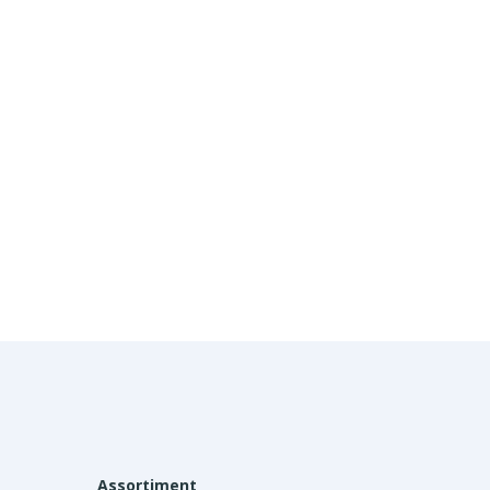
Assortiment