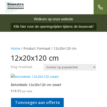
Welkom op onze website
Klik hier voor de openingstijden tijdens de bouwvak!
Home
/ Product Formaat / 12x20x120 cm
12x20x120 cm
Enig resultaat
Betonbiels 12x20x120 cm zwart
€
18.95
per stuk
Toevoegen aan offerte