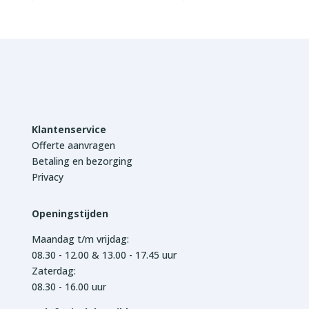
Klantenservice
Offerte aanvragen
Betaling en bezorging
Privacy
Openingstijden
Maandag t/m vrijdag:
08.30 - 12.00 & 13.00 - 17.45 uur
Zaterdag:
08.30 - 16.00 uur