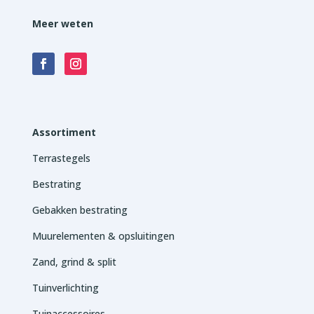
Meer weten
Assortiment
Terrastegels
Bestrating
Gebakken bestrating
Muurelementen & opsluitingen
Zand, grind & split
Tuinverlichting
Tuinaccessoires