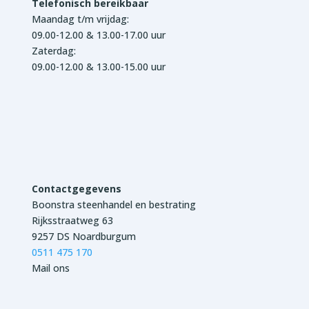
Telefonisch bereikbaar
Maandag t/m vrijdag:
09.00-12.00 & 13.00-17.00 uur
Zaterdag:
09.00-12.00 & 13.00-15.00 uur
Contactgegevens
Boonstra steenhandel en bestrating
Rijksstraatweg 63
9257 DS Noardburgum
0511 475 170
Mail ons