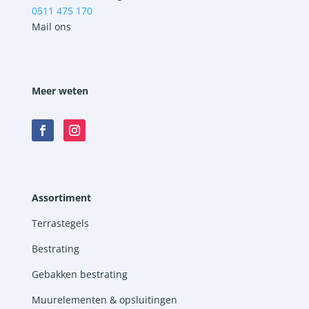
0511 475 170
Mail ons
Meer weten
Assortiment
Terrastegels
Bestrating
Gebakken bestrating
Muurelementen & opsluitingen