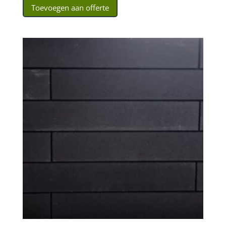
Toevoegen aan offerte