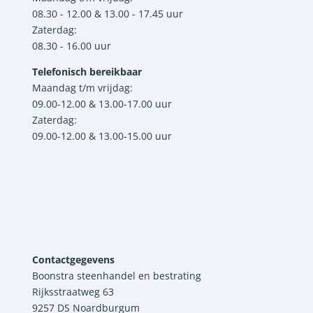
08.30 - 12.00 & 13.00 - 17.45 uur
Zaterdag:
08.30 - 16.00 uur
Telefonisch bereikbaar
Maandag t/m vrijdag:
09.00-12.00 & 13.00-17.00 uur
Zaterdag:
09.00-12.00 & 13.00-15.00 uur
Contactgegevens
Boonstra steenhandel en bestrating
Rijksstraatweg 63
9257 DS Noardburgum