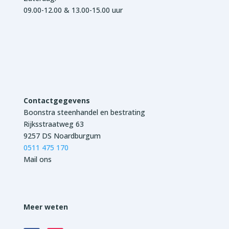
09.00-12.00 & 13.00-15.00 uur
Contactgegevens
Boonstra steenhandel en bestrating
Rijksstraatweg 63
9257 DS Noardburgum
0511 475 170
Mail ons
Meer weten