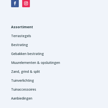
Assortiment
Terrastegels
Bestrating
Gebakken bestrating
Muurelementen & opsluitingen
Zand, grind & split
Tuinverlichting
Tuinaccessoires
Aanbiedingen