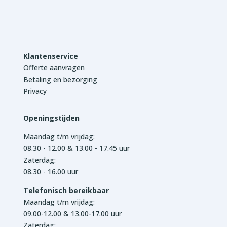
Klantenservice
Offerte aanvragen
Betaling en bezorging
Privacy
Openingstijden
Maandag t/m vrijdag:
08.30 - 12.00 & 13.00 - 17.45 uur
Zaterdag:
08.30 - 16.00 uur
Telefonisch bereikbaar
Maandag t/m vrijdag:
09.00-12.00 & 13.00-17.00 uur
Zaterdag: